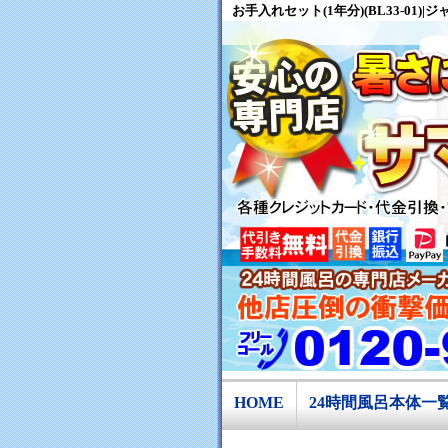
お手入れセット(1年分)(BL33-01)
HOME
24時間風呂本体一