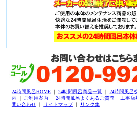
24時間風呂HOME
｜
24時間風呂商品一覧
｜
24時間風呂
内
｜
ご利用案内
｜
24時間風呂よくあるご質問
｜
工事店
問い合わせ
｜
サイトマップ
｜
リンク集