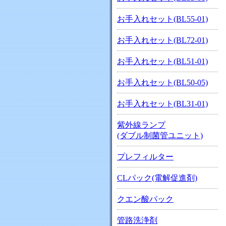
お手入れセット(BL55-01)
お手入れセット(BL72-01)
お手入れセット(BL51-01)
お手入れセット(BL50-05)
お手入れセット(BL31-01)
紫外線ランプ
(ダブル制菌管ユニット)
プレフィルター
CLパック(電解促進剤)
クエン酸パック
管路洗浄剤