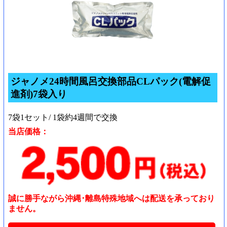
ジャノメ24時間風呂交換部品CLパック(電解促
進剤)7袋入り
7袋1セット/ 1袋約4週間で交換
当店価格：
誠に勝手ながら沖縄･離島特殊地域へは配送を承っており
ません。