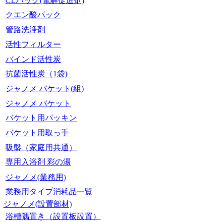
CLパック(電解促進剤)
クエン酸パック
管路洗浄剤
活性フィルター
バインド活性炭
抗菌活性炭（1袋)
ジャノメ バケット(組)
ジャノメ バケット
バケット用パッキン
バケット用取っ手
吸盤（家庭用共通）
専用入浴剤 彩の湯
ジャノメ(業務用)
業務用タイプ消耗品一覧
ジャノメ(設置部材)
浴槽隅置き（設置板設置）