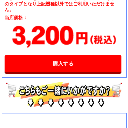
のタイプとなり上記機種以外ではご利用いただけませ
ん。
当店価格：